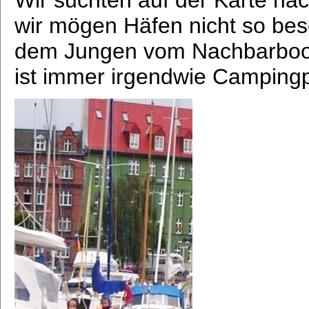
Wir suchten auf der Karte na
wir mögen Häfen nicht so bes
dem Jungen vom Nachbarboot
ist immer irgendwie Camping