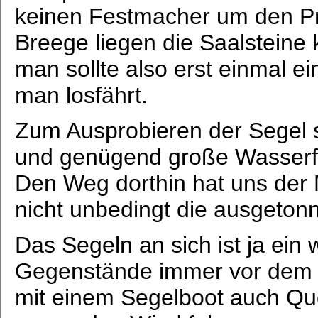
keinen Festmacher um den Pr
Breege liegen die Saalsteine
man sollte also erst einmal ei
man losfährt.
Zum Ausprobieren der Segel s
und genügend große Wasserf
Den Weg dorthin hat uns der 
nicht unbedingt die ausgeton
Das Segeln an sich ist ja ein
Gegenstände immer vor dem 
mit einem Segelboot auch Qu