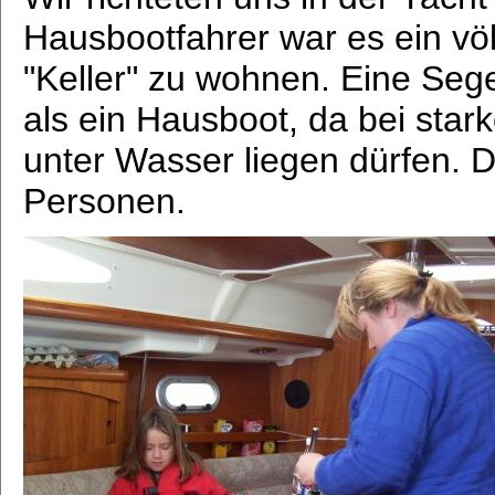
Hausbootfahrer war es ein völ
"Keller" zu wohnen. Eine Sege
als ein Hausboot, da bei star
unter Wasser liegen dürfen. De
Personen.