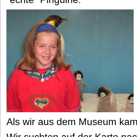
Als wir aus dem Museum kam