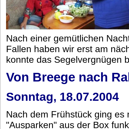
Nach einer gemütlichen Nach
Fallen haben wir erst am näc
konnte das Segelvergnügen b
Von Breege nach Ra
Sonntag, 18.07.2004
Nach dem Frühstück ging es 
"Ausparken" aus der Box funk