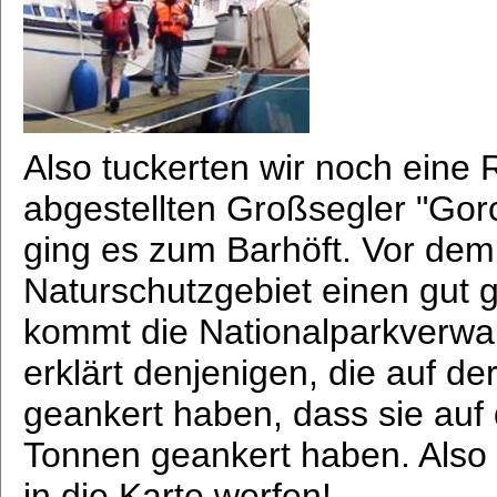
Also tuckerten wir noch eine
abgestellten Großsegler "Gor
ging es zum Barhöft. Vor dem
Naturschutzgebiet einen gut 
kommt die Nationalparkverwa
erklärt denjenigen, die auf d
geankert haben, dass sie auf 
Tonnen geankert haben. Also 
in die Karte werfen!