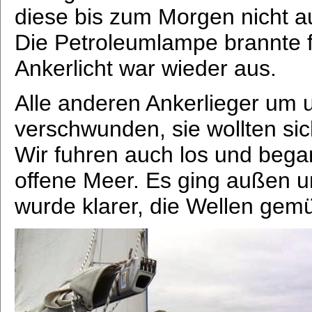
diese bis zum Morgen nicht au
Die Petroleumlampe brannte f
Ankerlicht war wieder aus.
Alle anderen Ankerlieger um 
verschwunden, sie wollten s
Wir fuhren auch los und bega
offene Meer. Es ging außen
wurde klarer, die Wellen gemü