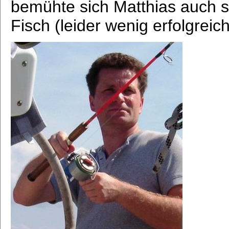
bemühte sich Matthias auch s
Fisch (leider wenig erfolgreich