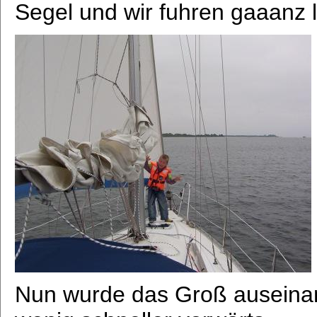
Segel und wir fuhren gaaanz
Nun wurde das Groß auseinand