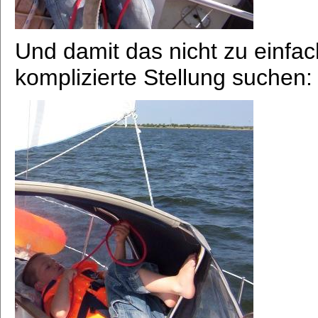
Und damit das nicht zu einfa
komplizierte Stellung suchen: