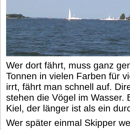
Wer dort fährt, muss ganz gen
Tonnen in vielen Farben für 
irrt, fährt man schnell auf. 
stehen die Vögel im Wasser. 
Kiel, der länger ist als ein du
Wer später einmal Skipper we