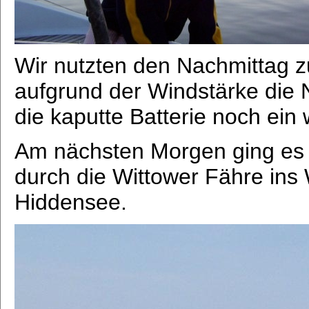
Wir nutzten den Nachmittag 
aufgrund der Windstärke die 
die kaputte Batterie noch ein 
Am nächsten Morgen ging es b
durch die Wittower Fähre in
Hiddensee.