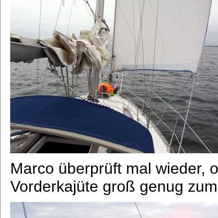
Marco überprüft mal wieder, 
Vorderkajüte groß genug zum d