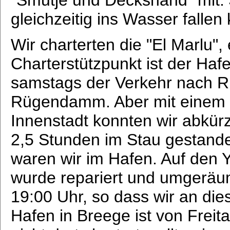
gleichzeitig ins Wasser fallen
Wir charterten die "El Marlu
Charterstützpunkt ist der Haf
samstags der Verkehr nach R
Rügendamm. Aber mit einem 
Innenstadt konnten wir abkürz
2,5 Stunden im Stau gestand
waren wir im Hafen. Auf den 
wurde repariert und umgeräum
19:00 Uhr, so dass wir an di
Hafen in Breege ist von Freita