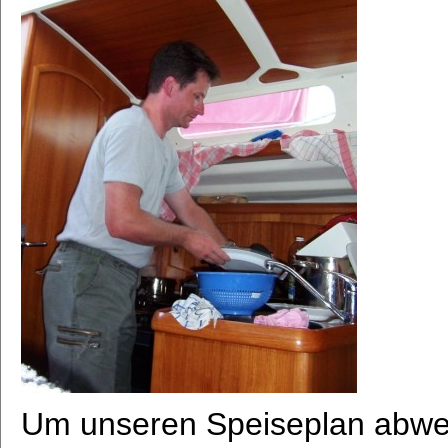
Um unseren Speiseplan abwec