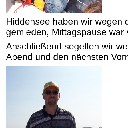
Hiddensee haben wir wegen de
gemieden, Mittagspause war 
Anschließend segelten wir wei
Abend und den nächsten Vorm