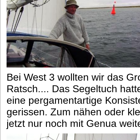
Bei West 3 wollten wir das G
Ratsch.... Das Segeltuch hatt
eine pergamentartige Konsi
gerissen. Zum nähen oder kle
jetzt nur noch mit Genua weit