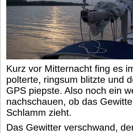
Kurz vor Mitternacht fing es i
polterte, ringsum blitzte und
GPS piepste. Also noch ein 
nachschauen, ob das Gewitte
Schlamm zieht.
Das Gewitter verschwand, der 