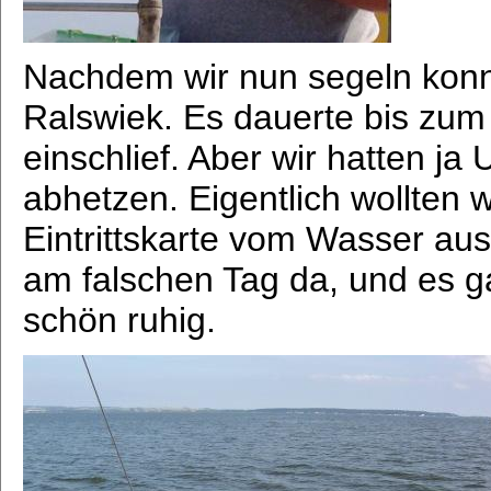
Nachdem wir nun segeln konn
Ralswiek. Es dauerte bis zum
einschlief. Aber wir hatten ja 
abhetzen. Eigentlich wollten 
Eintrittskarte vom Wasser aus
am falschen Tag da, und es ga
schön ruhig.