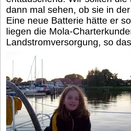
dann mal sehen, ob sie in der
Eine neue Batterie hätte er s
liegen die Mola-Charterkunde
Landstromversorgung, so dass