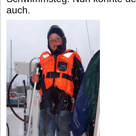
auch.