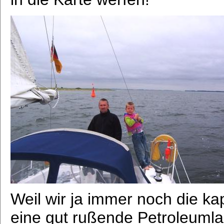
Weil wir ja immer noch die kap
eine gut rußende Petroleumla